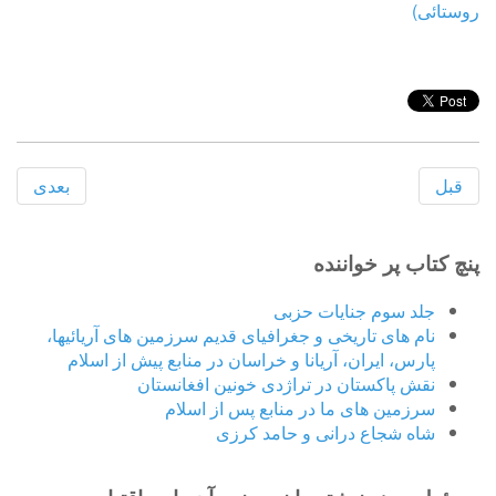
روستائی)
قبل
بعدی
پنچ کتاب پر خواننده
جلد سوم جنایات حزبی
نام های تاریخی و جغرافیای قدیم سرزمین های آریائیها،
پارس، ایران، آریانا و خراسان در منابع پیش از اسلام
نقش پاکستان در تراژدی خونین افغانستان
سرزمین های ما در منابع پس از اسلام
شاه شجاع درانی و حامد کرزی