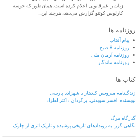
زنان را غیرقانونی اعلام کرده است. همان‌طور که خوسه
کارلوس کوئتو گزارش می‌دهد، هرچند این...
روزنامه ها
پیام آفتاب
روزنامه 8 صبح
روزنامه آرمان ملى
روزنامه ماندگار
کتاب ها
زندگینامه میرویس کندهار یا شهزاده پارسی
نویسنده افسر سویدنی، برگردان داکتر لعلزاد
گذرگاه مرگ
نگاهی گزرا به رویدادهای تاریخی پوشیده و تاریک اثری از چاوک