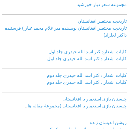
مجموعه شعر دیار خورشید
تاریخچه مختصر افغانستان
تاریخچه مختصر افغانستان نویسنده میر غلام محمد غبار ) فرستنده
داکتر لعلزاد)
کلیات اشعارداکتر اسد الله حیدری جلد اول
کلیات اشعار داکتر اسد الله حیدری جلد اول
کلیات اشعار داکتر اسد الله حیدری جلد دوم
کلیات اشعار داکتر اسد الله حیدری جلد دوم
چيستان بازی استعمار با افغانستان
چيستان بازی استعمار با افغانستان (مجموعۀ مقاله ها
...
روشن اندیسان ژنده