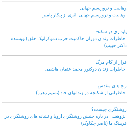
وهابیت و تروریسم جهانی
وهابیت و تروریسم جهانی اثری از پیکار پامیر
پایداری در شکنج
خاطرات زندان دوران حاکمیت حزب دموکراتیک خلق (نویسنده
داکتر حبیب)
فرار از کام مرگ
خاطرات زندان دوکتور محمد عثمان هاشمی
رنج های مقدس
خاطراتی از شکنجه در زندانهای خاد (نسیم رهرو)
روشنگری چیست؟
پژوهشی در باره جنبش روشنگری اروپا و نشانه های روشنگری در
فرهنگ ما (ناصر چکاوک)