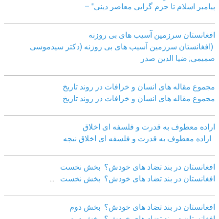
پیامبر اسلام تا جزم گرایی معاصر دینی" –
افغانستان سرزمین آسیب های بی روزنه
(افغانستان سرزمین آسیب های بی روزنه (دکتر سیدموسی
صمیمی; ضیا الدین صدر
مجموع مقاله های انسان و خرافات در روند تاریخ
مجموع مقاله های انسان و خرافات در روند تاریخ
اراده معطوف به قدرت و فلسفه ای اخلاق
اراده معطوف به قدرت و فلسفه ای اخلاق نیچه
افغانستان در بند تضاد های خودش؟ بخش نخست
افغانستان در بند تضاد های خودش؟ بخش نخست
...
افغانستان در بند تضاد های خودش؟ بخش دوم
افغانستان در بند تضاد های خودش؟ بخش دوم