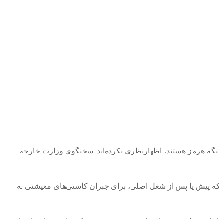
 تنگه هرمز هستند، اظهارنظری نکرده‌اند. سخنگوی وزارت خارجه
 که پیش یا پس از شغل اصلی، برای جبران کاستی‌های معیشتی به