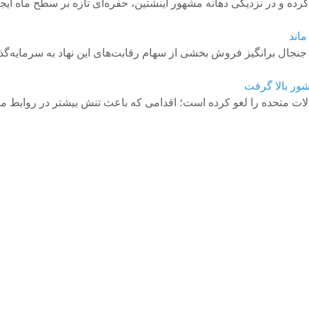
ه و در نزدیکی دهانه مشهور اینشتین، حفره‌ای تازه بر سطح ماه ایج
ماند
طرح جنجال برانگیز فروش بخشی از سهام رقابت‌های این نهاد به سرما
شور بالا گرفت
 ایالات متحده را لغو کرده است؛ اقدامی که باعث تنش بیشتر در روابط