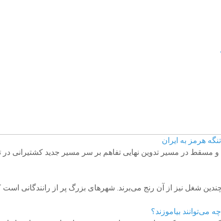
نگه هرمز به ایران
ران و مسقط در مسیر تدوین نهایی تفاهم بر سر مسیر جدید کشتیرانی در
ندین شغل نیز از آن رنج می‌برند. شهرهای بزرگ پر از رانندگانی است
می‌توانند بیاموزند؟