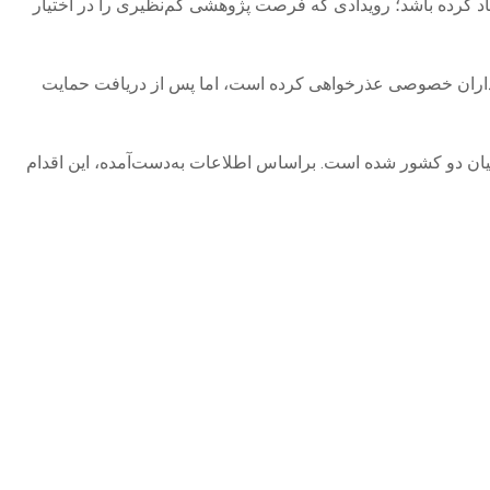
اد کرده باشد؛ رویدادی که فرصت پژوهشی کم‌نظیری را در اختیار
یه‌گذاران خصوصی عذرخواهی کرده است، اما پس از دریافت حمایت
 میان دو کشور شده است. براساس اطلاعات به‌دست‌آمده، این اقدام