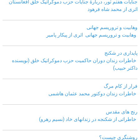
جنایات هفتم ثور، دربارۀ جنایات حزب دموکراتیک خلق افغانستان
اثری از محمد شاه فرهود
وهابیت و تروریسم جهانی
وهابیت و تروریسم جهانی اثری از پیکار پامیر
پایداری در شکنج
خاطرات زندان دوران حاکمیت حزب دموکراتیک خلق (نویسنده
داکتر حبیب)
فرار از کام مرگ
خاطرات زندان دوکتور محمد عثمان هاشمی
رنج های مقدس
خاطراتی از شکنجه در زندانهای خاد (نسیم رهرو)
روشنگری چیست؟