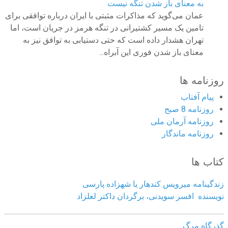
به معنای باز شدن تنگه نیست
عمان می‌گوید که مذاکرات مثبتی با ایران درباره توافقی برای
تامین یک مسیر کشتیرانی در تنگه هرمز در جریان است، اما
تهران هشدار داده است که حتی دستیابی به توافق نیز به
معنای باز شدن فوری این آبراه...
روزنامه ها
پیام آفتاب
روزنامه 8 صبح
روزنامه آرمان ملى
روزنامه ماندگار
کتاب ها
زندگینامه میرویس کندهار یا شهزاده پارسی
نویسنده افسر سویدنی، برگردان داکتر لعلزاد
گذرگاه مرگ