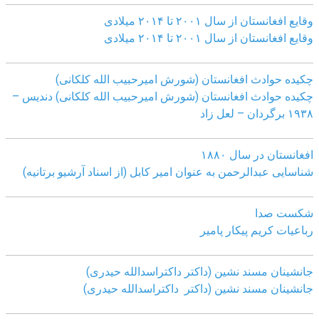
وقایع افغانستان از سال ۲۰۰۱ تا ۲۰۱۴ میلادی
وقایع افغانستان از سال ۲۰۰۱ تا ۲۰۱۴ میلادی
چکیده حوادث افغانستان (شورش امیرحبیب الله کلکانی)
چکیده حوادث افغانستان (شورش امیرحبیب الله کلکانی)
دندیس –
١٩٣٨ برگردان – لعل زاد
افغانستان در سال ۱۸۸۰
شناسایی عبدالرحمن به عنوان امیر کابل (از اسناد آرشیو برتانیه)
شکست صدا
رباعیات کریم پیکار پامیر
جانشینان مسند نشین (داکتر داکتراسدالله حیدری)
جانشینان مسند نشین (داکتر داکتراسدالله حیدری)