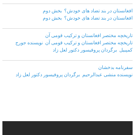
افغانستان در بند تضاد های خودش؟ بخش دوم
افغانستان در بند تضاد های خودش؟ بخش دوم
تاریخچه مختصر افغانستان و ترکیب قومی آن
تاریخچه مختصر افغانستان و ترکیب قومی آن نویسنده جورج
کمپبیل برگردان پروفیسور دکتور لعل زاد
سفرنامه بدخشان
نویسنده منشی عبدالرحیم برگردان پروفیسور دکتور لعل زاد