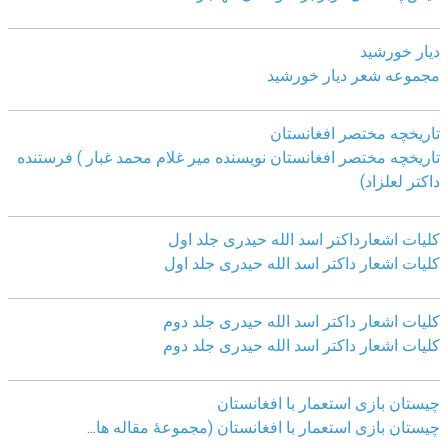
دیار خورشید
مجموعه شعر دیار خورشید
تاریخچه مختصر افغانستان
تاریخچه مختصر افغانستان نویسنده میر غلام محمد غبار ) فرستنده
داکتر لعلزاد)
کلیات اشعارداکتر اسد الله حیدری جلد اول
کلیات اشعار داکتر اسد الله حیدری جلد اول
کلیات اشعار داکتر اسد الله حیدری جلد دوم
کلیات اشعار داکتر اسد الله حیدری جلد دوم
چيستان بازی استعمار با افغانستان
چيستان بازی استعمار با افغانستان (مجموعۀ مقاله ها
...