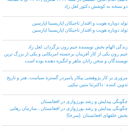
دو نسخه به کوشش دکتور لعل زاد
تولد دوباره هویت و اقتدار تاجیکان اپاریسینا اپارسین
تولد دوباره هویت و اقتدار تاجیکان اپاریسینا اپارسین
زندگی الهام بخش نویسنده جیم رون برگردان: لعل زاد
جیم رون یکی از کار آفرینان برجسته امریکایی و یکی از بزرگ ترین
نویسندگان و سخن رانان ماهر و انگیزه دهنده بوده است.
مروری بر کار پژوهشی پیکار پامیردر گسترة سیاست، هنر و تاریخ
تدوین کننده : داکترثنا متین نیکپی
چگونگی پیدایش و رشد بورژوازی در افغانستان
چگونگی پیدایش و رشد بورژوازی در افغانستان ، سازمان رهایی
بخش خلقهای افغانستان (سرخا)