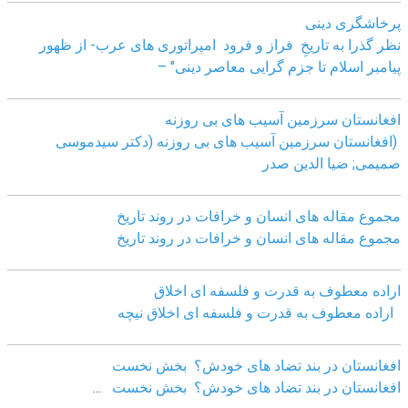
پرخاشگری دینی
نظر گذرا به تاریخِ فراز و فرود امپراتوری های عرب- از ظهور
پیامبر اسلام تا جزم گرایی معاصر دینی" –
افغانستان سرزمین آسیب های بی روزنه
(افغانستان سرزمین آسیب های بی روزنه (دکتر سیدموسی
صمیمی; ضیا الدین صدر
مجموع مقاله های انسان و خرافات در روند تاریخ
مجموع مقاله های انسان و خرافات در روند تاریخ
اراده معطوف به قدرت و فلسفه ای اخلاق
اراده معطوف به قدرت و فلسفه ای اخلاق نیچه
افغانستان در بند تضاد های خودش؟ بخش نخست
افغانستان در بند تضاد های خودش؟ بخش نخست
...