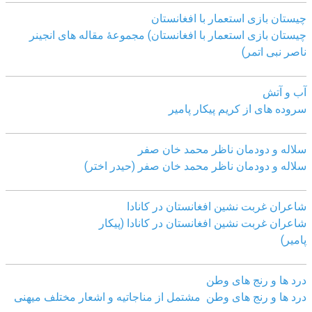
چیستان بازی استعمار با افغانستان
چیستان بازی استعمار با افغانستان) مجموعۀ مقاله های انجینر
ناصر نبی اتمر)
آب و آتش
سروده های از کریم پیکار پامیر
سلاله و دودمان ناظر محمد خان صفر
سلاله و دودمان ناظر محمد خان صفر (حیدر اختر)
شاعران غربت نشین افغانستان در کانادا
شاعران غربت نشین افغانستان در کانادا (پیکار
پامیر)
درد ها و رنج های وطن
درد ها و رنج های وطن مشتمل از مناجاتیه و اشعار مختلف میهنی