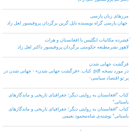
مرزهای زبان پارسی
جهان پارسی گراه نویسنده نایل گرین برگردان پروفیسور لعل زاد
ٰفشرده مکاتبات انگلیس با افغانستان و هرات
لاهور نشرمطبعه حکومتی برگردان پروفیسور داکتر لعل زاد
فرگشت جهانی شدن
در مورد نسخه pdf کتاب: «فرگشت جهانی شدن» - جهانی شدن در
پر تو اقتصاد سیاسی-
کتاب “افغانستان به روایتی دیگر؛ جغرافیای تاریخی و ماندگارهای
باستانی”
کتاب “افغانستان به روایتی دیگر؛ جغرافیای تاریخی و ماندگارهای
باستانی” نوشته‌ی شاه‌محمود نعیمی