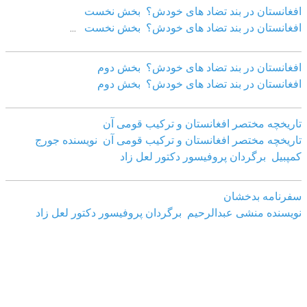
افغانستان در بند تضاد های خودش؟ بخش نخست
افغانستان در بند تضاد های خودش؟ بخش نخست
...
افغانستان در بند تضاد های خودش؟ بخش دوم
افغانستان در بند تضاد های خودش؟ بخش دوم
تاریخچه مختصر افغانستان و ترکیب قومی آن
تاریخچه مختصر افغانستان و ترکیب قومی آن نویسنده جورج
کمپبیل برگردان پروفیسور دکتور لعل زاد
سفرنامه بدخشان
نویسنده منشی عبدالرحیم برگردان پروفیسور دکتور لعل زاد