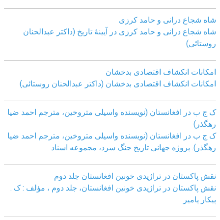
شاه شجاع درانی و حامد کرزی
شاه شجاع درانی و حامد کرزی در آیینۀ تاریخ (داکتر عبدالحنان
روستائی)
امکانات انکشاف اقتصادی بدخشان
امکانات انکشاف اقتصادی بدخشان (داکتر عبدالحنان روستائی)
ک ج ب در افغانستان (نویسنده واسیلی متروخین، مترجم احمد ضیا
رهگذر)
ک ج ب در افغانستان (نویسنده واسیلی متروخین، مترجم احمد ضیا
رهگذر). پروژه جهانی تاریخ جنگ سرد، مجموعه اسناد
نقش پاکستان در تراژیدی خونین افغانستان جلد دوم
نقش پاکستان در تراژیدی خونین افغانستان، جلد دوم ، مؤلف : ک .
پیکار پامیر