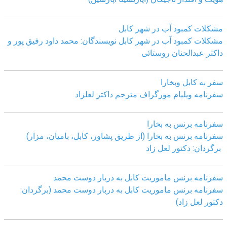
مشکلات کمبود آب در شهر کابل
مشکلات کمبود آب در شهر کابل نویسندگان: محمد داود رفیق پور و
داکتر عبدالحنان روستائی
سفر به کابل وبخارا
سفرنامه ویلیام مورگراف مترجم داکتر لعلزاد
سفرنامه برنس به بخارا
سفرنامه برنس به بخارا (از طریق پشاور، کابل، بامیان، مزار)
برگردان: دکتور لعل زاد
سفرنامه برنس ماموریت کابل به دربار دوست محمد
سفرنامه برنس ماموریت کابل به دربار دوست محمد (برگردان:
دکتور لعل زاد)