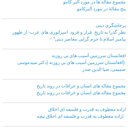
مجموع مقاله ها در مورد آلبر کامو
پنج مقالهٔ در مورد آلبرکامو
پرخاشگری دینی
نظر گذرا به تاریخِ فراز و فرود امپراتوری های عرب- از ظهور
پیامبر اسلام تا جزم گرایی معاصر دینی" –
افغانستان سرزمین آسیب های بی روزنه
(افغانستان سرزمین آسیب های بی روزنه (دکتر سیدموسی
صمیمی; ضیا الدین صدر
مجموع مقاله های انسان و خرافات در روند تاریخ
مجموع مقاله های انسان و خرافات در روند تاریخ
اراده معطوف به قدرت و فلسفه ای اخلاق
اراده معطوف به قدرت و فلسفه ای اخلاق نیچه