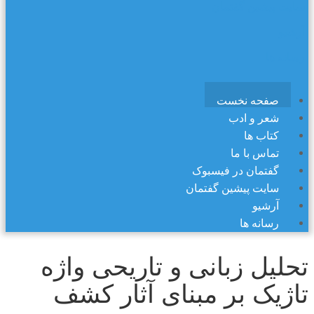
سایت پیشین گفتمان
آرشیو
رسانه ها
صفحه نخست
شعر و ادب
کتاب ها
تماس با ما
گفتمان در فیسبوک
سایت پیشین گفتمان
آرشیو
رسانه ها
تحلیل زبانی و تاریحی واژه
تاژیک بر مبنای آثار کشف