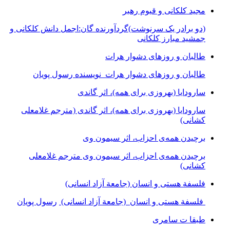
مجید کلکانی و قیوم رهبر
(دو برادر یک سرنوشت)گردآورنده گان:اجمل دانش کلکانی و
جمشید مبارز کلکانی
طالبان و روزهای دشوار هرات
طالبان و روزهای دشوار هرات نویسنده رسول پویان
سارودایا (بهروزی برای همه)، اثر گاندی
سارودایا (بهروزی برای همه)، اثر گاندی (مترجم غلامعلی
کشانی)
برچیدن همه‌ی احزاب، اثر سیمون وی
برچیدن همه‌ی احزاب، اثر سیمون وی مترجم غلامعلی
کشانی)
فلسفة هستی و انسان (جامعة آزاد انسانی)
فلسفة هستی و انسان (جامعة آزاد انسانی)
رسول پویان
طبقا ت سامری