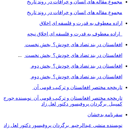
مجموع مقاله های انسان و خرافات در روند تاریخ
مجموع مقاله های انسان و خرافات در روند تاریخ
اراده معطوف به قدرت و فلسفه ای اخلاق
اراده معطوف به قدرت و فلسفه ای اخلاق نیچه
افغانستان در بند تضاد های خودش؟ بخش نخست
افغانستان در بند تضاد های خودش؟ بخش نخست
...
افغانستان در بند تضاد های خودش؟ بخش دوم
افغانستان در بند تضاد های خودش؟ بخش دوم
تاریخچه مختصر افغانستان و ترکیب قومی آن
تاریخچه مختصر افغانستان و ترکیب قومی آن نویسنده جورج
کمپبیل برگردان پروفیسور دکتور لعل زاد
سفرنامه بدخشان
نویسنده منشی عبدالرحیم برگردان پروفیسور دکتور لعل زاد