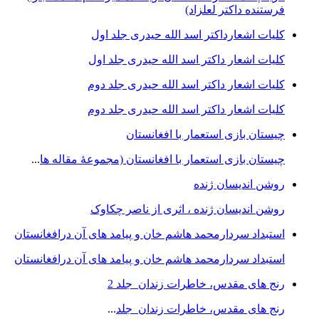
فرستنده داکتر لعلزاد)
کلیات اشعارداکتر اسد الله حیدری جلد اول
کلیات اشعار داکتر اسد الله حیدری جلد اول
کلیات اشعار داکتر اسد الله حیدری جلد دوم
کلیات اشعار داکتر اسد الله حیدری جلد دوم
چيستان بازی استعمار با افغانستان
چيستان بازی استعمار با افغانستان (مجموعۀ مقاله ها
...
روشن اندیسان ژنده
روشن اندیسان ژنده ، اثری از ناصر چکاوک
استبداد سردارمحمد هاشم خان و پیامد های آن درافغانستان
استبداد سردارمحمد هاشم خان و پیامد های آن درافغانستان
رنج های مقدس، خاطرات زندان جلد 2
رنج های مقدس، خاطرات زندان جلد
...