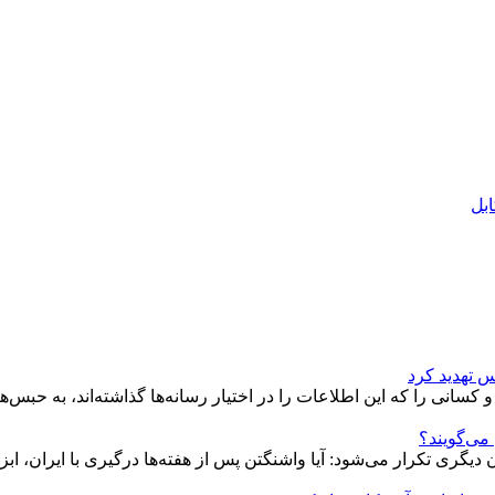
س تهدید کرد
 کسانی را که این اطلاعات را در اختیار رسانه‌ها گذاشته‌اند، به حبس‌
 می‌گویند؟
ری تکرار می‌شود: آیا واشنگتن پس از هفته‌ها درگیری با ایران، ابزا