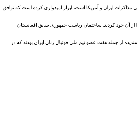
نجی مذاکرات ایران و آمریکا است، ابراز امیدواری کرده است که توافق
ا از آن خود کردند. ساختمان ریاست جمهوری سابق افغانستان
ندیده از جمله هفت عضو تیم ملی فوتبال زنان ایران بودند که در