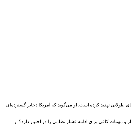
های طولانی تهدید کرده است. او می‌گوید که آمریکا ذخایر گسترده‌ای
ر و مهمات کافی برای ادامه فشار نظامی را در اختیار دارد؟ از