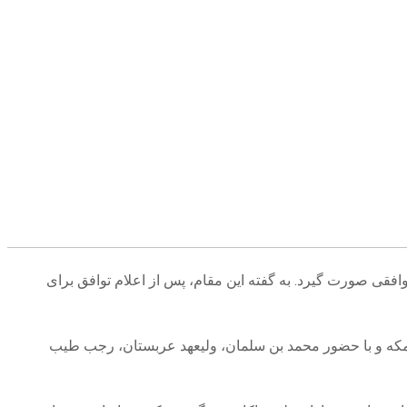
افقی صورت گیرد. به گفته این مقام، پس از اعلام توافق برای
ر مکه و با حضور محمد بن سلمان، ولیعهد عربستان، رجب طیب