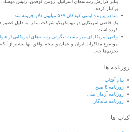
بنابر گزارش رسانه‌های اسرائیل، رومن گوفمن، رئیس موساد، د
برکنار کرده...
متا در پرونده ایمنی کودکان ۵۶۷ میلیون دلار جریمه شد
کرده است.
وقتی آمریکا پای میز نیست؛ نگرانی رسانه‌های آمریکایی از «تو
موضوع مذاکرات ایران و عمان و نتیجه توافق آنها بیشتر از آنکه
تحریم‌ها چه...
روزنامه ها
پیام آفتاب
روزنامه 8 صبح
روزنامه آرمان ملى
روزنامه ماندگار
کتاب ها