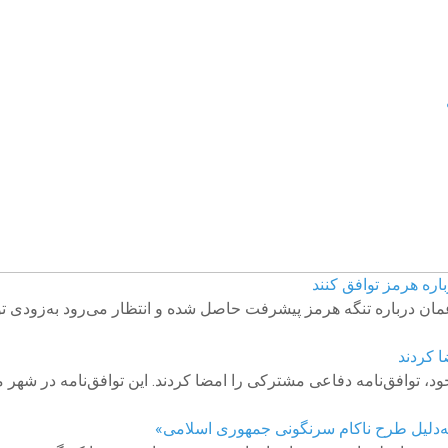
باره هرمز توافق کنند
مان درباره تنگه هرمز پیشرفت حاصل شده و انتظار می‌رود به‌زودی تو
 کردند
، توافق‌نامه دفاعی مشترکی را امضا کردند. این توافق‌نامه در شه
«به‌دلیل طرح ناکام سرنگونی جمهوری اسلامی»