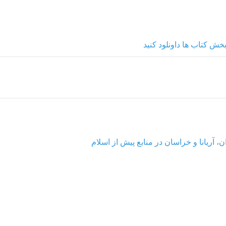
خش کتاب ها داونلود کنید
، آریانا و خراسان در منابع پیش از اسلام