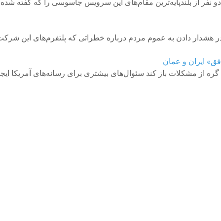
و نفر از بلندپایه‌ترین مقام‌های این سرویس جاسوسی را که گفته شده
افق» ایران و عمان
 گره از مشکلات باز کند سئوال‌های بیشتری برای رسانه‌های آمریکا ایج