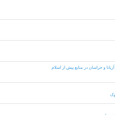
ریانا و خراسان در منابع پیش از اسلام
وک