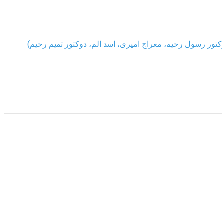
کتور رسول رحیم، معراج امیری، اسد الم، دوکتور تمیم رحیم)