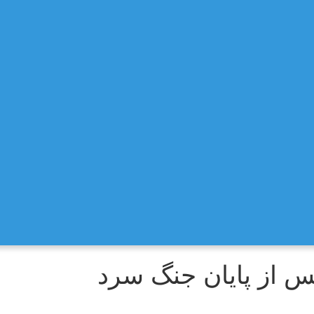
 از پایان جنگ سرد