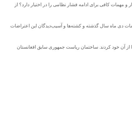
 و مهمات کافی برای ادامه فشار نظامی را در اختیار دارد؟ از
) از تلویزیون ایران پخش شد، در مورد اعتراضات دی ماه سال گذشته و کشته‌ها و آسیب‌دیدگان این اعتراضات
ا از آن خود کردند. ساختمان ریاست جمهوری سابق افغانستان