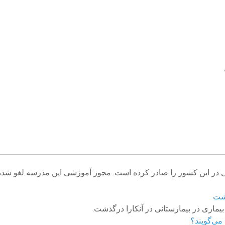
در این کشور را صادر کرده است. مجوز آموزشی این مدرسه لغو شده، 
ذشت
بیماری در بیمارستانی در آنکارا درگذشت.
 می‌گویند؟