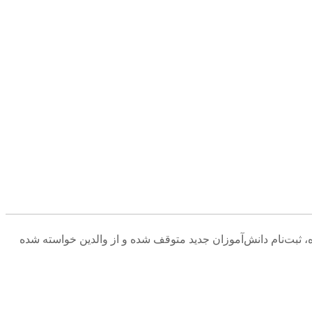
ثبت‌نام دانش‌آموزان جدید متوقف شده و از والدین خواسته شده