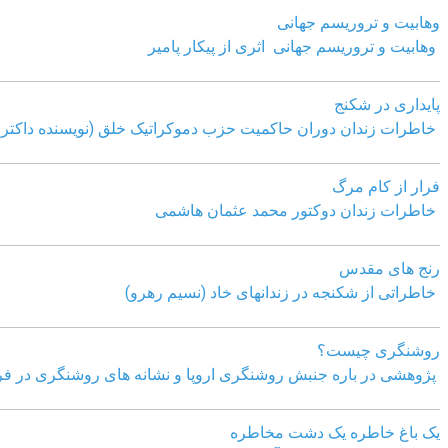
وهابیت و تروریسم جهانی
وهابیت و تروریسم جهانی اثری از پیکار پامیر
پایداری در شکنج
خاطرات زندان دوران حاکمیت حزب دموکراتیک خلق (نویسنده داکتر 
فرار از کام مرگ
خاطرات زندان دوکتور محمد عثمان هاشمی
رنج های مقدس
خاطراتی از شکنجه در زندانهای خاد (نسیم رهرو)
روشنگری چیست؟
پژوهشی در باره جنبش روشنگری اروپا و نشانه های روشنگری در فر
یک باغ خاطره یک دشت مخاطره