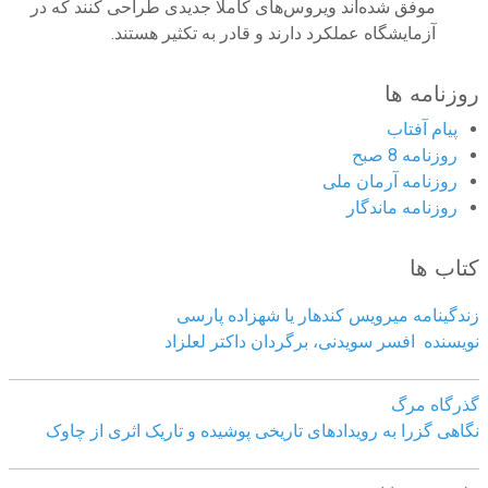
موفق شده‌اند ویروس‌های کاملا جدیدی طراحی کنند که در
آزمایشگاه عملکرد دارند و قادر به تکثیر هستند.
روزنامه ها
پیام آفتاب
روزنامه 8 صبح
روزنامه آرمان ملى
روزنامه ماندگار
کتاب ها
زندگینامه میرویس کندهار یا شهزاده پارسی
نویسنده افسر سویدنی، برگردان داکتر لعلزاد
گذرگاه مرگ
نگاهی گزرا به رویدادهای تاریخی پوشیده و تاریک اثری از چاوک