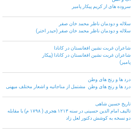
سروده های از کریم پیکار پامیر
سلاله و دودمان ناظر محمد خان صفر
سلاله و دودمان ناظر محمد خان صفر (حیدر اختر)
شاعران غربت نشین افغانستان در کانادا
شاعران غربت نشین افغانستان در کانادا (پیکار
پامیر)
درد ها و رنج های وطن
درد ها و رنج های وطن مشتمل از مناجاتیه و اشعار مختلف میهنی
تاریخ حسین شاهی
تالیف امام الدین حسینی در سنه ۱۲۱۳ هجری ( ۱۷۹۸ م) با مقابله
دو نسخه به کوشش دکتور لعل زاد