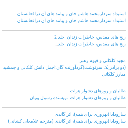
استبداد سردارمحمد هاشم خان و پیامد های آن درافغانستان
استبداد سردارمحمد هاشم خان و پیامد های آن درافغانستان
رنج های مقدس، خاطرات زندان جلد 2
رنج های مقدس، خاطرات زندان جلد
...
مجید کلکانی و قیوم رهبر
(دو برادر یک سرنوشت)گردآورنده گان:اجمل دانش کلکانی و جمشید
مبارز کلکانی
طالبان و روزهای دشوار هرات
طالبان و روزهای دشوار هرات نویسنده رسول پویان
سارودایا (بهروزی برای همه)، اثر گاندی
سارودایا (بهروزی برای همه)، اثر گاندی (مترجم غلامعلی کشانی)