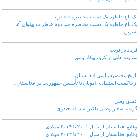
یک باغ خاطره یک دشت مخاطره جلد دوم
یک باغ خاطره یک دشت مخاطره جلد دوم خاطرات پهلوان آغا
شیرین
فریاد درغربت
سروده هایی از کریم پیکار پامیر
تاریخ مختصرسیاسی افغانستان
ازحاکمیت استبدادی امویان تا تأسیس جمهوریت درافغانستان
...
عشق وطن
گزیده اشعار وطنی داکتر اسدالله حیدری
وقایع افغانستان از سال ۲۰۰۱ تا ۲۰۱۴ میلادی
وقایع افغانستان از سال ۲۰۰۱ تا ۲۰۱۴ میلادی