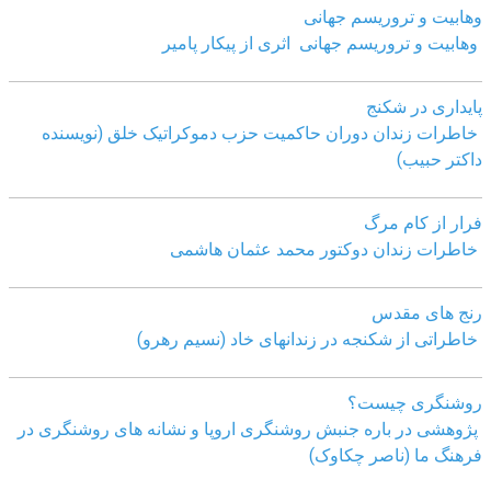
وهابیت و تروریسم جهانی
وهابیت و تروریسم جهانی اثری از پیکار پامیر
پایداری در شکنج
خاطرات زندان دوران حاکمیت حزب دموکراتیک خلق (نویسنده
داکتر حبیب)
فرار از کام مرگ
خاطرات زندان دوکتور محمد عثمان هاشمی
رنج های مقدس
خاطراتی از شکنجه در زندانهای خاد (نسیم رهرو)
روشنگری چیست؟
پژوهشی در باره جنبش روشنگری اروپا و نشانه های روشنگری در
فرهنگ ما (ناصر چکاوک)