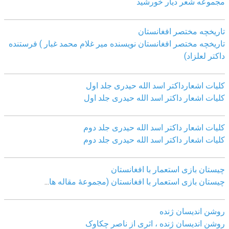
مجموعه شعر دیار خورشید
تاریخچه مختصر افغانستان
تاریخچه مختصر افغانستان نویسنده میر غلام محمد غبار ) فرستنده
داکتر لعلزاد)
کلیات اشعارداکتر اسد الله حیدری جلد اول
کلیات اشعار داکتر اسد الله حیدری جلد اول
کلیات اشعار داکتر اسد الله حیدری جلد دوم
کلیات اشعار داکتر اسد الله حیدری جلد دوم
چيستان بازی استعمار با افغانستان
چيستان بازی استعمار با افغانستان (مجموعۀ مقاله ها
...
روشن اندیسان ژنده
روشن اندیسان ژنده ، اثری از ناصر چکاوک