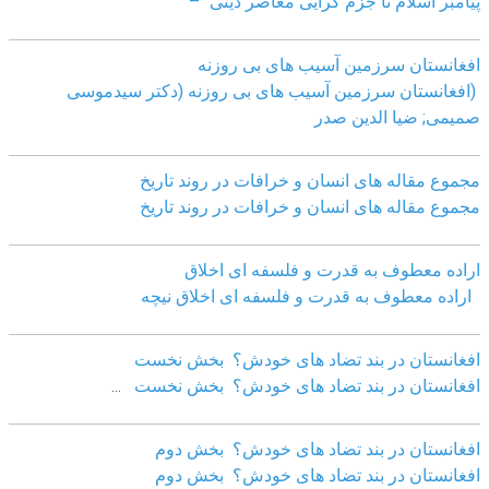
پیامبر اسلام تا جزم گرایی معاصر دینی" –
افغانستان سرزمین آسیب های بی روزنه
(افغانستان سرزمین آسیب های بی روزنه (دکتر سیدموسی
صمیمی; ضیا الدین صدر
مجموع مقاله های انسان و خرافات در روند تاریخ
مجموع مقاله های انسان و خرافات در روند تاریخ
اراده معطوف به قدرت و فلسفه ای اخلاق
اراده معطوف به قدرت و فلسفه ای اخلاق نیچه
افغانستان در بند تضاد های خودش؟ بخش نخست
افغانستان در بند تضاد های خودش؟ بخش نخست
...
افغانستان در بند تضاد های خودش؟ بخش دوم
افغانستان در بند تضاد های خودش؟ بخش دوم