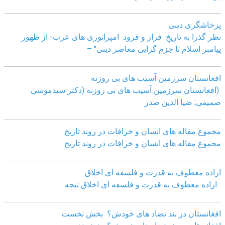
پرخاشگری دینی
نظر گذرا به تاریخِ فراز و فرود امپراتوری های عرب- از ظهور
پیامبر اسلام تا جزم گرایی معاصر دینی" –
افغانستان سرزمین آسیب های بی روزنه
(افغانستان سرزمین آسیب های بی روزنه (دکتر سیدموسی
صمیمی; ضیا الدین صدر
مجموع مقاله های انسان و خرافات در روند تاریخ
مجموع مقاله های انسان و خرافات در روند تاریخ
اراده معطوف به قدرت و فلسفه ای اخلاق
اراده معطوف به قدرت و فلسفه ای اخلاق نیچه
افغانستان در بند تضاد های خودش؟ بخش نخست