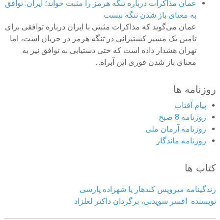
عمان مذاکرات درباره تنگه هرمز را مثبت خواند؛ ایران: توافق
به معنای باز شدن تنگه نیست
عمان می‌گوید که مذاکرات مثبتی با ایران درباره توافقی برای
تامین یک مسیر کشتیرانی در تنگه هرمز در جریان است، اما
تهران هشدار داده است که حتی دستیابی به توافق نیز به
معنای باز شدن فوری این آبراه...
روزنامه ها
پیام آفتاب
روزنامه 8 صبح
روزنامه آرمان ملى
روزنامه ماندگار
کتاب ها
زندگینامه میرویس کندهار یا شهزاده پارسی
نویسنده افسر سویدنی، برگردان داکتر لعلزاد