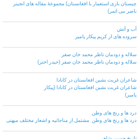
چیستان بازی استعمار با افغانستان) مجموعۀ مقاله های انجینر
ناصر نبی اتمر)
آب و آتش
سروده های از کریم پیکار پامیر
سلاله و دودمان ناظر محمد خان صفر
سلاله و دودمان ناظر محمد خان صفر (حیدر اختر)
شاعران غربت نشین افغانستان در کانادا
شاعران غربت نشین افغانستان در کانادا (پیکار
پامیر)
درد ها و رنج های وطن
درد ها و رنج های وطن مشتمل از مناجاتیه و اشعار مختلف میهنی
تاریخ حسین شاهی