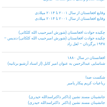
وقایع افغانستان از سال ۲۰۰۱ تا ۲۰۱۴ میلادی
وقایع افغانستان از سال ۲۰۰۱ تا ۲۰۱۴ میلادی
چکیده حوادث افغانستان (شورش امیرحبیب الله کلکانی)
چکیده حوادث افغانستان (شورش امیرحبیب الله کلکانی)
دندیس –
١٩٣٨ برگردان – لعل زاد
افغانستان در سال ۱۸۸۰
شناسایی عبدالرحمن به عنوان امیر کابل (از اسناد آرشیو برتانیه)
شکست صدا
رباعیات کریم پیکار پامیر
جانشینان مسند نشین (داکتر داکتراسدالله حیدری)
جانشینان مسند نشین (داکتر داکتراسدالله حیدری)