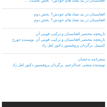
افغانستان در بند تضاد های خودش؟ بخش نخست
...
افغانستان در بند تضاد های خودش؟ بخش دوم
افغانستان در بند تضاد های خودش؟ بخش دوم
تاریخچه مختصر افغانستان و ترکیب قومی آن
تاریخچه مختصر افغانستان و ترکیب قومی آن نویسنده جورج
کمپبیل برگردان پروفیسور دکتور لعل زاد
سفرنامه بدخشان
نویسنده منشی عبدالرحیم برگردان پروفیسور دکتور لعل زاد