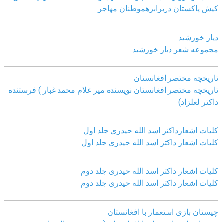
کیش پاکستان دربرابرھموطنان مھاجر
دیار خورشید
مجموعه شعر دیار خورشید
تاریخچه مختصر افغانستان
تاریخچه مختصر افغانستان نویسنده میر غلام محمد غبار ) فرستنده
داکتر لعلزاد)
کلیات اشعارداکتر اسد الله حیدری جلد اول
کلیات اشعار داکتر اسد الله حیدری جلد اول
کلیات اشعار داکتر اسد الله حیدری جلد دوم
کلیات اشعار داکتر اسد الله حیدری جلد دوم
چيستان بازی استعمار با افغانستان