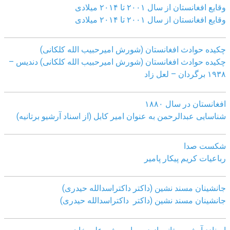
وقایع افغانستان از سال ۲۰۰۱ تا ۲۰۱۴ میلادی
وقایع افغانستان از سال ۲۰۰۱ تا ۲۰۱۴ میلادی
چکیده حوادث افغانستان (شورش امیرحبیب الله کلکانی)
چکیده حوادث افغانستان (شورش امیرحبیب الله کلکانی)
دندیس –
١٩٣٨ برگردان – لعل زاد
افغانستان در سال ۱۸۸۰
شناسایی عبدالرحمن به عنوان امیر کابل (از اسناد آرشیو برتانیه)
شکست صدا
رباعیات کریم پیکار پامیر
جانشینان مسند نشین (داکتر داکتراسدالله حیدری)
جانشینان مسند نشین (داکتر داکتراسدالله حیدری)