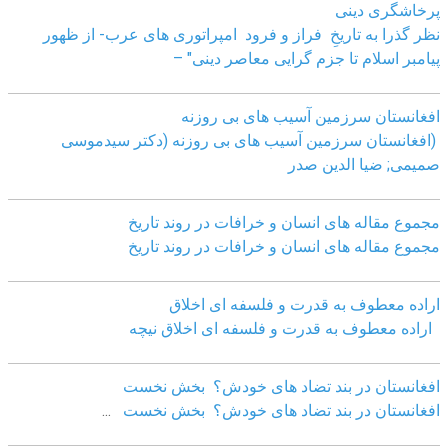
پرخاشگری دینی
نظر گذرا به تاریخِ فراز و فرود امپراتوری های عرب- از ظهور
پیامبر اسلام تا جزم گرایی معاصر دینی" –
افغانستان سرزمین آسیب های بی روزنه
(افغانستان سرزمین آسیب های بی روزنه (دکتر سیدموسی
صمیمی; ضیا الدین صدر
مجموع مقاله های انسان و خرافات در روند تاریخ
مجموع مقاله های انسان و خرافات در روند تاریخ
اراده معطوف به قدرت و فلسفه ای اخلاق
اراده معطوف به قدرت و فلسفه ای اخلاق نیچه
افغانستان در بند تضاد های خودش؟ بخش نخست
افغانستان در بند تضاد های خودش؟ بخش نخست
...