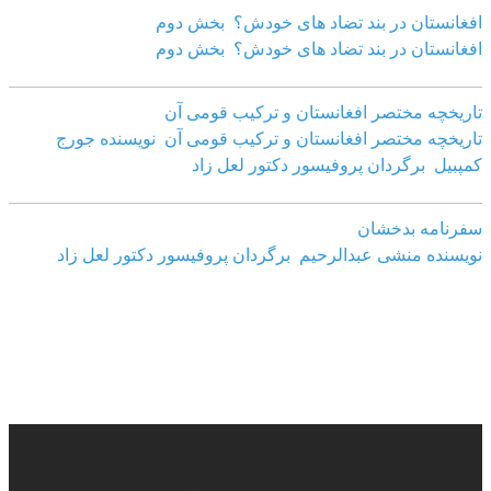
افغانستان در بند تضاد های خودش؟ بخش دوم
افغانستان در بند تضاد های خودش؟ بخش دوم
تاریخچه مختصر افغانستان و ترکیب قومی آن
تاریخچه مختصر افغانستان و ترکیب قومی آن نویسنده جورج
کمپبیل برگردان پروفیسور دکتور لعل زاد
سفرنامه بدخشان
نویسنده منشی عبدالرحیم برگردان پروفیسور دکتور لعل زاد