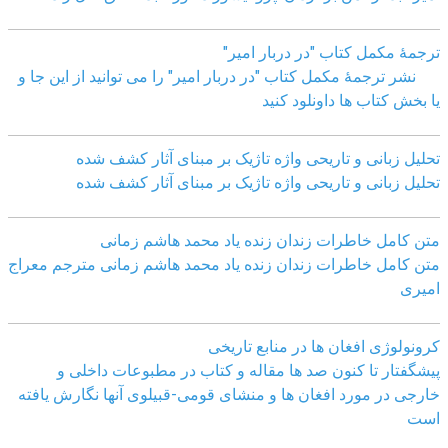
ترجمۀ مکمل کتاب "در دربار امیر"
نشر ترجمۀ مکمل کتاب "در دربار امیر" را می توانید از این جا و
یا بخش کتاب ها داونلود کنید
تحلیل زبانی و تاریحی واژه تاژیک بر مبنای آثار کشف شده
تحلیل زبانی و تاریحی واژه تاژیک بر مبنای آثار کشف شده
متن کامل خاطرات زندان زنده یاد محمد هاشم زمانی
متن کامل خاطرات زندان زنده یاد محمد هاشم زمانی مترجم معراج
امیری
کرونولوژی افغان ھا در منابع تاریخی
پیشگفتار تا کنون صد ھا مقاله و کتاب در مطبوعات داخلی و
خارجی در مورد افغان ھا و منشای قومی-قبیلوی آنھا نگارش یافته
است