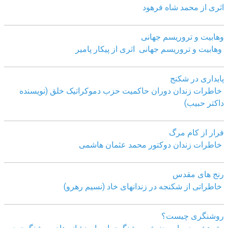
اثری از محمد شاه فرهود
وهابیت و تروریسم جهانی
وهابیت و تروریسم جهانی اثری از پیکار پامیر
پایداری در شکنج
خاطرات زندان دوران حاکمیت حزب دموکراتیک خلق (نویسنده
داکتر حبیب)
فرار از کام مرگ
خاطرات زندان دوکتور محمد عثمان هاشمی
رنج های مقدس
خاطراتی از شکنجه در زندانهای خاد (نسیم رهرو)
روشنگری چیست؟