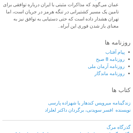
عمان می‌گوید که مذاکرات مثبتی با ایران درباره توافقی برای
تامین یک مسیر کشتیرانی در تنگه هرمز در جریان است، اما
تهران هشدار داده است که حتی دستیابی به توافق نیز به
معنای باز شدن فوری این آبراه...
روزنامه ها
پیام آفتاب
روزنامه 8 صبح
روزنامه آرمان ملى
روزنامه ماندگار
کتاب ها
زندگینامه میرویس کندهار یا شهزاده پارسی
نویسنده افسر سویدنی، برگردان داکتر لعلزاد
گذرگاه مرگ