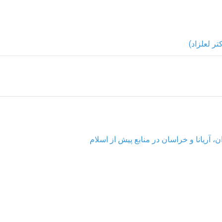
ر لعلزاد)
، آریانا و خراسان در منابع پیش از اسلام