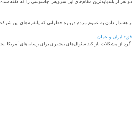
و نفر از بلندپایه‌ترین مقام‌های این سرویس جاسوسی را که گفته شده
افق» ایران و عمان
 گره از مشکلات باز کند سئوال‌های بیشتری برای رسانه‌های آمریکا ایج