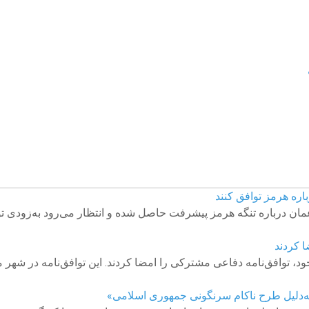
باره هرمز توافق کنند
مان درباره تنگه هرمز پیشرفت حاصل شده و انتظار می‌رود به‌زودی تو
 کردند
، توافق‌نامه دفاعی مشترکی را امضا کردند. این توافق‌نامه در شه
«به‌دلیل طرح ناکام سرنگونی جمهوری اسلامی»