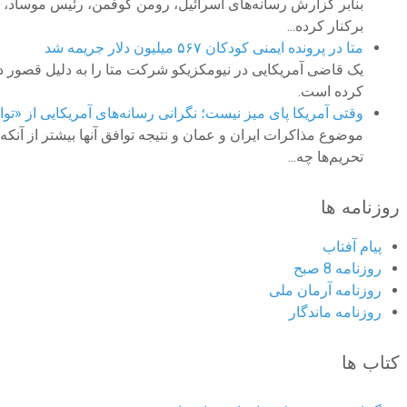
بنابر گزارش رسانه‌های اسرائیل، رومن گوفمن، رئیس موساد، د
برکنار کرده...
متا در پرونده ایمنی کودکان ۵۶۷ میلیون دلار جریمه شد
کرده است.
وقتی آمریکا پای میز نیست؛ نگرانی رسانه‌های آمریکایی از «تو
موضوع مذاکرات ایران و عمان و نتیجه توافق آنها بیشتر از آنکه
تحریم‌ها چه...
روزنامه ها
پیام آفتاب
روزنامه 8 صبح
روزنامه آرمان ملى
روزنامه ماندگار
کتاب ها