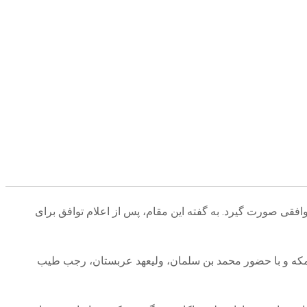
افقی صورت گیرد. به گفته این مقام، پس از اعلام توافق برای
ر مکه و با حضور محمد بن سلمان، ولیعهد عربستان، رجب طیب