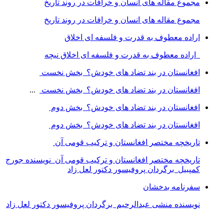
مجموع مقاله های انسان و خرافات در روند تاریخ
مجموع مقاله های انسان و خرافات در روند تاریخ
اراده معطوف به قدرت و فلسفه ای اخلاق
اراده معطوف به قدرت و فلسفه ای اخلاق نیچه
افغانستان در بند تضاد های خودش؟ بخش نخست
افغانستان در بند تضاد های خودش؟ بخش نخست
...
افغانستان در بند تضاد های خودش؟ بخش دوم
افغانستان در بند تضاد های خودش؟ بخش دوم
تاریخچه مختصر افغانستان و ترکیب قومی آن
تاریخچه مختصر افغانستان و ترکیب قومی آن نویسنده جورج
کمپبیل برگردان پروفیسور دکتور لعل زاد
سفرنامه بدخشان
نویسنده منشی عبدالرحیم برگردان پروفیسور دکتور لعل زاد