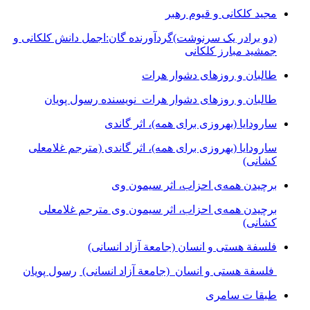
مجید کلکانی و قیوم رهبر
(دو برادر یک سرنوشت)گردآورنده گان:اجمل دانش کلکانی و
جمشید مبارز کلکانی
طالبان و روزهای دشوار هرات
طالبان و روزهای دشوار هرات نویسنده رسول پویان
سارودایا (بهروزی برای همه)، اثر گاندی
سارودایا (بهروزی برای همه)، اثر گاندی (مترجم غلامعلی
کشانی)
برچیدن همه‌ی احزاب، اثر سیمون وی
برچیدن همه‌ی احزاب، اثر سیمون وی مترجم غلامعلی
کشانی)
فلسفة هستی و انسان (جامعة آزاد انسانی)
فلسفة هستی و انسان (جامعة آزاد انسانی)
رسول پویان
طبقا ت سامری