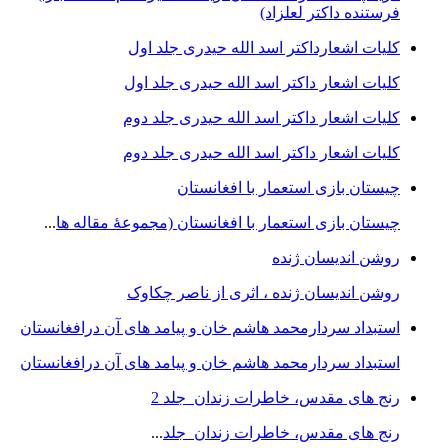
فرستنده داکتر لعلزاد)
کلیات اشعارداکتر اسد الله حیدری جلد اول
کلیات اشعار داکتر اسد الله حیدری جلد اول
کلیات اشعار داکتر اسد الله حیدری جلد دوم
کلیات اشعار داکتر اسد الله حیدری جلد دوم
چيستان بازی استعمار با افغانستان
چيستان بازی استعمار با افغانستان (مجموعۀ مقاله ها
...
روشن اندیسان ژنده
روشن اندیسان ژنده ، اثری از ناصر چکاوک
استبداد سردارمحمد هاشم خان و پیامد های آن درافغانستان
استبداد سردارمحمد هاشم خان و پیامد های آن درافغانستان
رنج های مقدس، خاطرات زندان جلد 2
رنج های مقدس، خاطرات زندان جلد
...