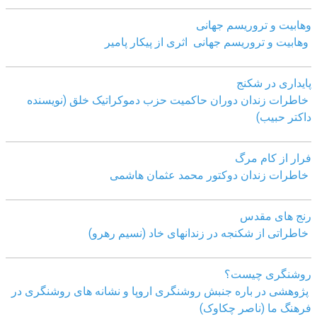
وهابیت و تروریسم جهانی
وهابیت و تروریسم جهانی اثری از پیکار پامیر
پایداری در شکنج
خاطرات زندان دوران حاکمیت حزب دموکراتیک خلق (نویسنده
داکتر حبیب)
فرار از کام مرگ
خاطرات زندان دوکتور محمد عثمان هاشمی
رنج های مقدس
خاطراتی از شکنجه در زندانهای خاد (نسیم رهرو)
روشنگری چیست؟
پژوهشی در باره جنبش روشنگری اروپا و نشانه های روشنگری در
فرهنگ ما (ناصر چکاوک)