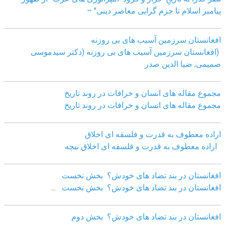
پیامبر اسلام تا جزم گرایی معاصر دینی" –
افغانستان سرزمین آسیب های بی روزنه
(افغانستان سرزمین آسیب های بی روزنه (دکتر سیدموسی
صمیمی; ضیا الدین صدر
مجموع مقاله های انسان و خرافات در روند تاریخ
مجموع مقاله های انسان و خرافات در روند تاریخ
اراده معطوف به قدرت و فلسفه ای اخلاق
اراده معطوف به قدرت و فلسفه ای اخلاق نیچه
افغانستان در بند تضاد های خودش؟ بخش نخست
افغانستان در بند تضاد های خودش؟ بخش نخست
...
افغانستان در بند تضاد های خودش؟ بخش دوم