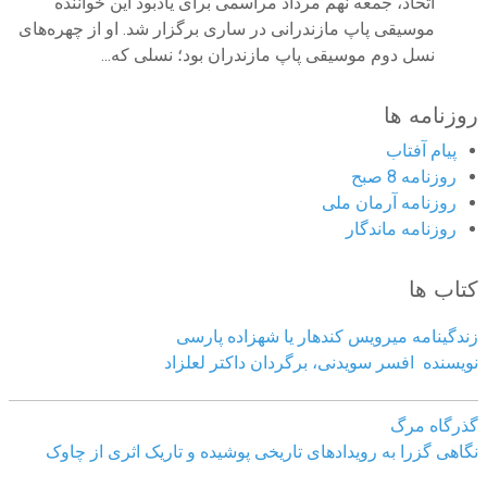
اتحاد، جمعه نهم مرداد مراسمی برای یادبود این خواننده
موسیقی پاپ مازندرانی در ساری برگزار شد. او از چهره‌های
نسل دوم موسیقی پاپ مازندران بود؛ نسلی که...
روزنامه ها
پیام آفتاب
روزنامه 8 صبح
روزنامه آرمان ملى
روزنامه ماندگار
کتاب ها
زندگینامه میرویس کندهار یا شهزاده پارسی
نویسنده افسر سویدنی، برگردان داکتر لعلزاد
گذرگاه مرگ
نگاهی گزرا به رویدادهای تاریخی پوشیده و تاریک اثری از چاوک