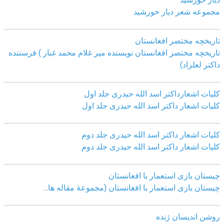
مجموعه شعر دیار خورشید
تاریخچه مختصر افغانستان
تاریخچه مختصر افغانستان نویسنده میر غلام محمد غبار ) فرستنده
داکتر لعلزاد)
کلیات اشعارداکتر اسد الله حیدری جلد اول
کلیات اشعار داکتر اسد الله حیدری جلد اول
کلیات اشعار داکتر اسد الله حیدری جلد دوم
کلیات اشعار داکتر اسد الله حیدری جلد دوم
چيستان بازی استعمار با افغانستان
چيستان بازی استعمار با افغانستان (مجموعۀ مقاله ها
...
روشن اندیسان ژنده